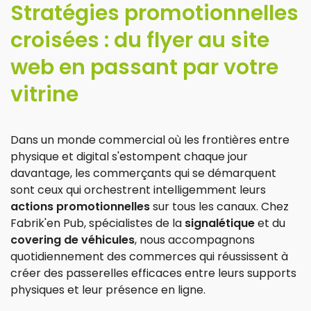
Stratégies promotionnelles
croisées : du flyer au site
web en passant par votre
vitrine
Dans un monde commercial où les frontières entre
physique et digital s'estompent chaque jour
davantage, les commerçants qui se démarquent
sont ceux qui orchestrent intelligemment leurs
actions promotionnelles
sur tous les canaux. Chez
Fabrik'en Pub, spécialistes de la
signalétique
et du
covering de véhicules
, nous accompagnons
quotidiennement des commerces qui réussissent à
créer des passerelles efficaces entre leurs supports
physiques et leur présence en ligne.