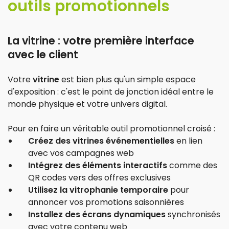
outils promotionnels
La vitrine : votre première interface
avec le client
Votre
vitrine
est bien plus qu'un simple espace
d'exposition : c'est le point de jonction idéal entre le
monde physique et votre univers digital.
Pour en faire un véritable outil promotionnel croisé :
Créez des vitrines événementielles
en lien
avec vos campagnes web
Intégrez des éléments interactifs
comme des
QR codes vers des offres exclusives
Utilisez la vitrophanie temporaire
pour
annoncer vos promotions saisonnières
Installez des écrans dynamiques
synchronisés
avec votre contenu web