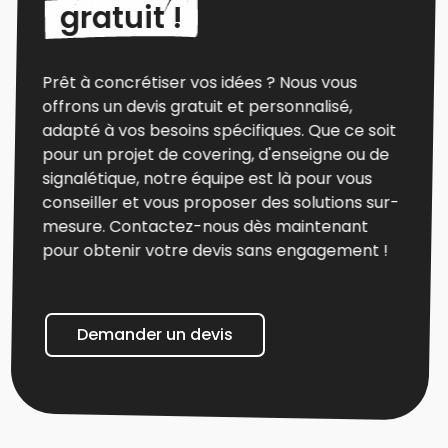
gratuit !
Prêt à concrétiser vos idées ? Nous vous
offrons un devis gratuit et personnalisé,
adapté à vos besoins spécifiques. Que ce soit
pour un projet de covering, d'enseigne ou de
signalétique, notre équipe est là pour vous
conseiller et vous proposer des solutions sur-
mesure. Contactez-nous dès maintenant
pour obtenir votre devis sans engagement !
Demander un devis