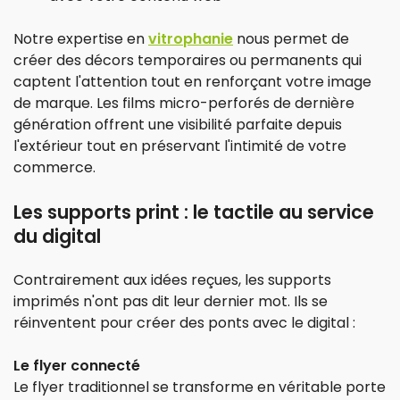
Notre expertise en
vitrophanie
nous permet de
créer des décors temporaires ou permanents qui
captent l'attention tout en renforçant votre image
de marque. Les films micro-perforés de dernière
génération offrent une visibilité parfaite depuis
l'extérieur tout en préservant l'intimité de votre
commerce.
Les supports print : le tactile au service
du digital
Contrairement aux idées reçues, les supports
imprimés n'ont pas dit leur dernier mot. Ils se
réinventent pour créer des ponts avec le digital :
Le flyer connecté
Le flyer traditionnel se transforme en véritable porte