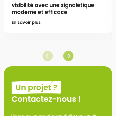
visibilité avec une signalétique
moderne et efficace
En savoir plus
Un projet ?
Contactez-nous !
Vous avez un projet ou souhaitez en savoir