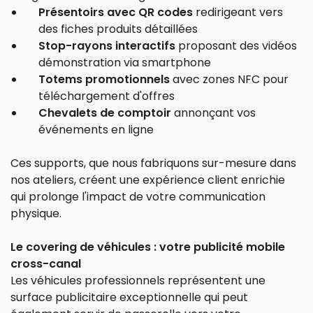
Présentoirs avec QR codes
redirigeant vers
des fiches produits détaillées
Stop-rayons interactifs
proposant des vidéos
démonstration via smartphone
Totems promotionnels
avec zones NFC pour
téléchargement d'offres
Chevalets de comptoir
annonçant vos
événements en ligne
Ces supports, que nous fabriquons sur-mesure dans
nos ateliers, créent une expérience client enrichie
qui prolonge l'impact de votre communication
physique.
Le covering de véhicules : votre publicité mobile
cross-canal
Les véhicules professionnels représentent une
surface publicitaire exceptionnelle qui peut