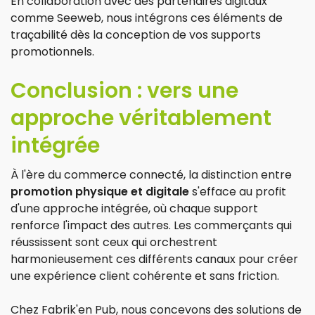
En collaboration avec des partenaires digitaux
comme Seeweb, nous intégrons ces éléments de
traçabilité dès la conception de vos supports
promotionnels.
Conclusion : vers une
approche véritablement
intégrée
À l'ère du commerce connecté, la distinction entre
promotion physique et digitale
s'efface au profit
d'une approche intégrée, où chaque support
renforce l'impact des autres. Les commerçants qui
réussissent sont ceux qui orchestrent
harmonieusement ces différents canaux pour créer
une expérience client cohérente et sans friction.
Chez Fabrik'en Pub, nous concevons des solutions de