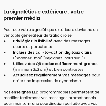
La signalétique extérieure : votre
premier média
Pour que votre signalétique extérieure devienne un
véritable générateur de trafic croisé :
Privilégiez la lisibilité
avec des messages
courts et percutants
Incluez des call-to-action digitaux clairs
("Scannez-moi", "Rejoignez-nous sur...")
Utilisez des QR codes suffisamment grands
(minimum 3x3 cm) et bien contrastés
Actualisez régulièrement vos messages
pour
créer une impression de dynamisme
Nos
enseignes LED
programmables permettent de
modifier facilement vos messages promotionnels
pour maintenir une coordination parfaite avec vos