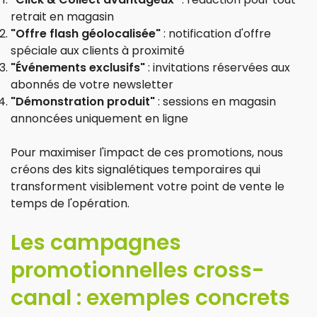
retrait en magasin
"Offre flash géolocalisée"
: notification d'offre
spéciale aux clients à proximité
"Événements exclusifs"
: invitations réservées aux
abonnés de votre newsletter
"Démonstration produit"
: sessions en magasin
annoncées uniquement en ligne
Pour maximiser l'impact de ces promotions, nous
créons des kits signalétiques temporaires qui
transforment visiblement votre point de vente le
temps de l'opération.
Les campagnes
promotionnelles cross-
canal : exemples concrets