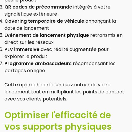
QR codes de précommande
intégrés à votre
signalétique extérieure
Covering temporaire de véhicule
annonçant la
date de lancement
Événement de lancement physique
retransmis en
direct sur les réseaux
PLV immersive
avec réalité augmentée pour
explorer le produit
Programme ambassadeurs
récompensant les
partages en ligne
Cette approche crée un buzz autour de votre
lancement tout en multipliant les points de contact
avec vos clients potentiels.
Optimiser l'efficacité de
vos supports physiques