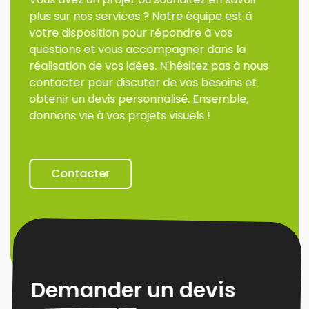
plus sur nos services ? Notre équipe est à
votre disposition pour répondre à vos
questions et vous accompagner dans la
réalisation de vos idées. N'hésitez pas à nous
contacter pour discuter de vos besoins et
obtenir un devis personnalisé. Ensemble,
donnons vie à vos projets visuels !
Contacter
Demander un devis