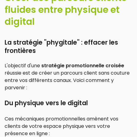
fluides entre physique et
digital
La stratégie "phygitale" : effacer les
frontières
L'objectif d'une
stratégie promotionnelle croisée
réussie est de créer un parcours client sans couture
entre vos différents canaux. Voici comment y
parvenir :
Du physique vers le digital
Ces mécaniques promotionnelles amènent vos
clients de votre espace physique vers votre
présence en ligne :