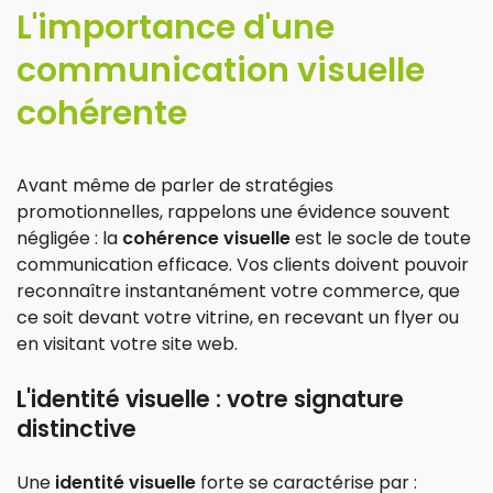
L'importance d'une
communication visuelle
cohérente
Avant même de parler de stratégies
promotionnelles, rappelons une évidence souvent
négligée : la
cohérence visuelle
est le socle de toute
communication efficace. Vos clients doivent pouvoir
reconnaître instantanément votre commerce, que
ce soit devant votre vitrine, en recevant un flyer ou
en visitant votre site web.
L'identité visuelle : votre signature
distinctive
Une
identité visuelle
forte se caractérise par :