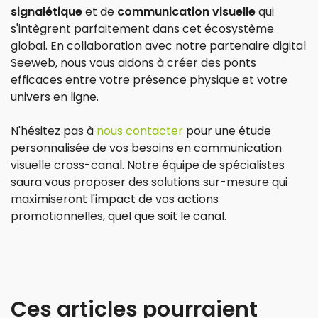
signalétique
et de
communication visuelle
qui
s'intègrent parfaitement dans cet écosystème
global. En collaboration avec notre partenaire digital
Seeweb, nous vous aidons à créer des ponts
efficaces entre votre présence physique et votre
univers en ligne.
N'hésitez pas à
nous contacter
pour une étude
personnalisée de vos besoins en communication
visuelle cross-canal. Notre équipe de spécialistes
saura vous proposer des solutions sur-mesure qui
maximiseront l'impact de vos actions
promotionnelles, quel que soit le canal.
Ces articles pourraient