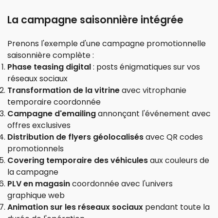
La campagne saisonnière intégrée
Prenons l'exemple d'une campagne promotionnelle
saisonnière complète :
Phase teasing digital
: posts énigmatiques sur vos
réseaux sociaux
Transformation de la vitrine
avec vitrophanie
temporaire coordonnée
Campagne d'emailing
annonçant l'événement avec
offres exclusives
Distribution de flyers géolocalisés
avec QR codes
promotionnels
Covering temporaire des véhicules
aux couleurs de
la campagne
PLV en magasin
coordonnée avec l'univers
graphique web
Animation sur les réseaux sociaux
pendant toute la