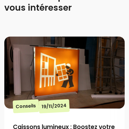
vous intéresser
19/11/2024
Conseils
Caissons lumineux : Boostez votre