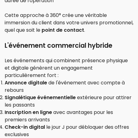
durée de l'opération
Cette approche à 360° crée une véritable
immersion du client dans votre univers promotionnel,
quel que soit le
point de contact
.
L'événement commercial hybride
Les événements qui combinent présence physique
et digitale génèrent un engagement
particulièrement fort :
Annonce digitale
de l'événement avec compte à
rebours
Signalétique événementielle
extérieure pour attirer
les passants
Inscription en ligne
avec avantages pour les
premiers arrivants
Check-in digital
le jour J pour débloquer des offres
exclusives