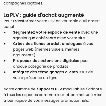
campagnes digitales.
La PLV : guide d'achat augmenté
Pour transformer votre PLV en véritable outil cross-
canal :
Segmentez votre espace de vente
avec une
signalétique cohérente avec votre site
Créez des fiches produit analogues
à vos
pages web (mêmes visuels, mêmes
arguments)
Proposez des extensions digitales
pour
chaque catégorie de produits
Intégrez des témoignages clients
issus de
votre présence en ligne
Notre gamme de
supports PLV
modulables s'adapte
à tous les espaces commerciaux et permet une mise
à jour rapide de vos messages promotionnels.