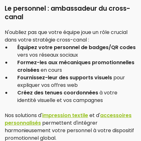
Le personnel : ambassadeur du cross-
canal
N'oubliez pas que votre équipe joue un rôle crucial
dans votre stratégie cross-canal :
Équipez votre personnel de badges/QR codes
vers vos réseaux sociaux
Formez-les aux mécaniques promotionnelles
croisées
en cours
Fournissez-leur des supports visuels
pour
expliquer vos offres web
Créez des tenues coordonnées
à votre
identité visuelle et vos campagnes
Nos solutions d'
impression textile
et d'
accessoires
personnalisés
permettent d'intégrer
harmonieusement votre personnel à votre dispositif
promotionnel global.