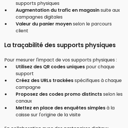
supports physiques
Augmentation du trafic en magasin
suite aux
campagnes digitales
Valeur du panier moyen
selon le parcours
client
La traçabilité des supports physiques
Pour mesurer l'impact de vos supports physiques :
Utilisez des QR codes uniques
pour chaque
support
Créez des URLs trackées
spécifiques à chaque
campagne
Proposez des codes promo distincts
selon les
canaux
Mettez en place des enquêtes simples
à la
caisse sur l'origine de la visite