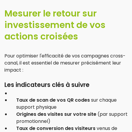
Mesurer le retour sur
investissement de vos
actions croisées
Pour optimiser l'efficacité de vos campagnes cross-
canal, il est essentiel de mesurer précisément leur
impact :
Les indicateurs clés à suivre
Taux de scan de vos QR codes
sur chaque
support physique
Origines des visites sur votre site
(par support
promotionnel)
Taux de conversion des visiteurs
venus de