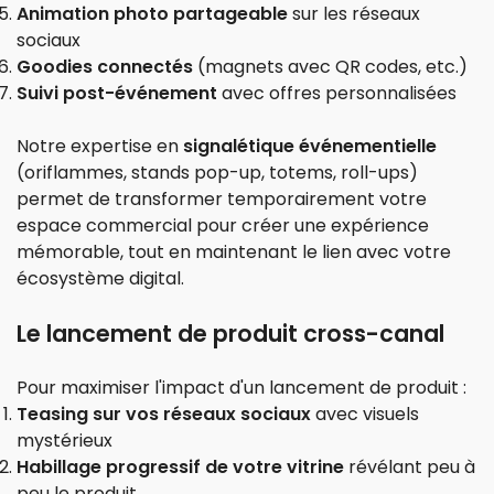
Animation photo partageable
sur les réseaux
sociaux
Goodies connectés
(magnets avec QR codes, etc.)
Suivi post-événement
avec offres personnalisées
Notre expertise en
signalétique événementielle
(oriflammes, stands pop-up, totems, roll-ups)
permet de transformer temporairement votre
espace commercial pour créer une expérience
mémorable, tout en maintenant le lien avec votre
écosystème digital.
Le lancement de produit cross-canal
Pour maximiser l'impact d'un lancement de produit :
Teasing sur vos réseaux sociaux
avec visuels
mystérieux
Habillage progressif de votre vitrine
révélant peu à
peu le produit