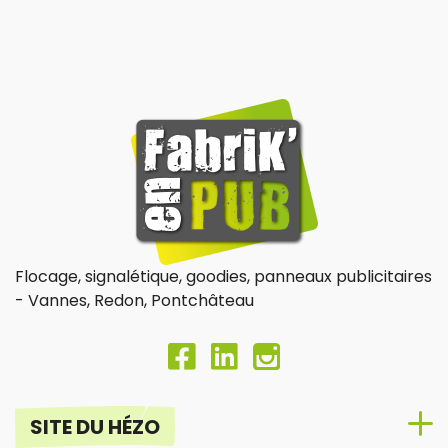
Flocage, signalétique, goodies, panneaux publicitaires
- Vannes, Redon, Pontchâteau
SITE DU HÉZO