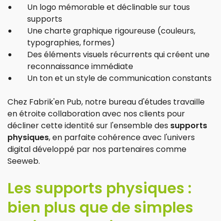
Un logo mémorable et déclinable sur tous
supports
Une charte graphique rigoureuse (couleurs,
typographies, formes)
Des éléments visuels récurrents qui créent une
reconnaissance immédiate
Un ton et un style de communication constants
Chez Fabrik'en Pub, notre bureau d'études travaille
en étroite collaboration avec nos clients pour
décliner cette identité sur l'ensemble des
supports
physiques
, en parfaite cohérence avec l'univers
digital développé par nos partenaires comme
Seeweb.
Les supports physiques :
bien plus que de simples